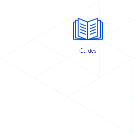
Guides