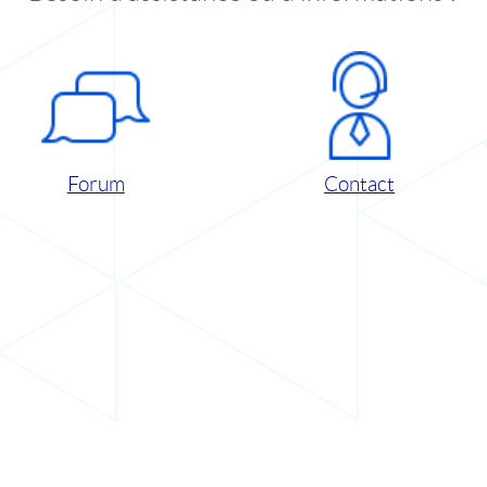
Forum
Contact