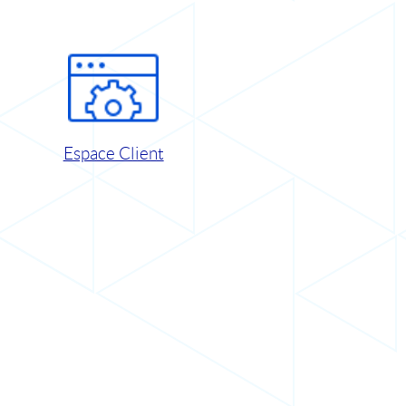
Espace Client