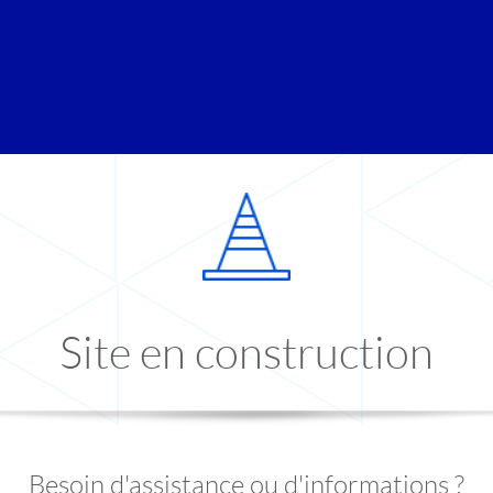
Site en construction
Besoin d'assistance ou d'informations ?